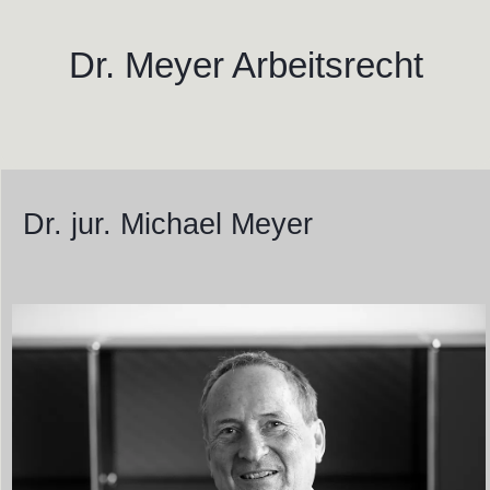
Dr. Meyer Arbeitsrecht
Dr. jur. Michael Meyer